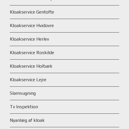
Kloakservice Gentofte
Kloakservice Hvidovre
Kloakservice Herlev
Kloakservice Roskilde
Kloakservice Holbæk
Kloakservice Lejre
Slamsugning
Tv Inspektion
Nyanlæg af kloak