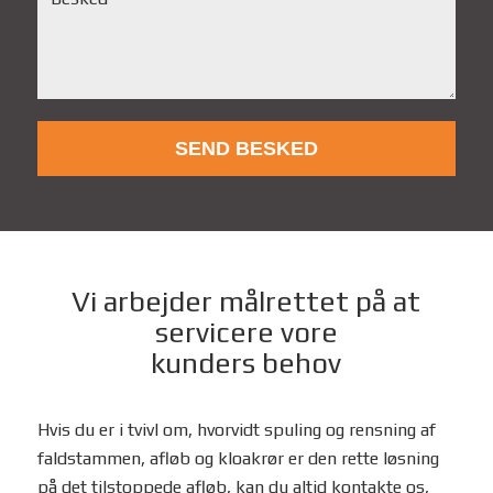
Vi arbejder målrettet på at
servicere vore
kunders behov
Hvis du er i tvivl om, hvorvidt spuling og rensning af
faldstammen, afløb og kloakrør er den rette løsning
på det tilstoppede afløb, kan du altid kontakte os,