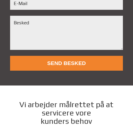
Vi arbejder målrettet på at
servicere vore
kunders behov