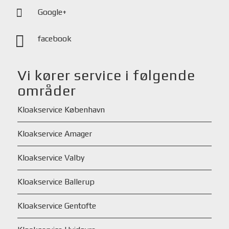
Google+
facebook
Vi kører service i følgende
områder
Kloakservice København
Kloakservice Amager
Kloakservice Valby
Kloakservice Ballerup
Kloakservice Gentofte