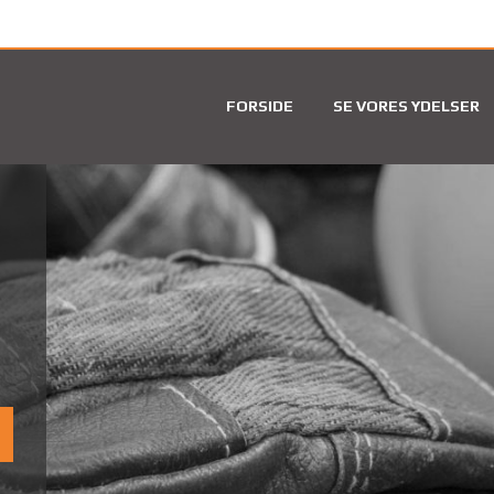
FORSIDE
SE VORES YDELSER