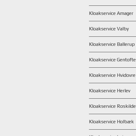
Kloakservice Amager
Kloakservice Valby
Kloakservice Ballerup
Kloakservice Gentofte
Kloakservice Hvidovre
Kloakservice Herlev
Kloakservice Roskilde
Kloakservice Holbæk