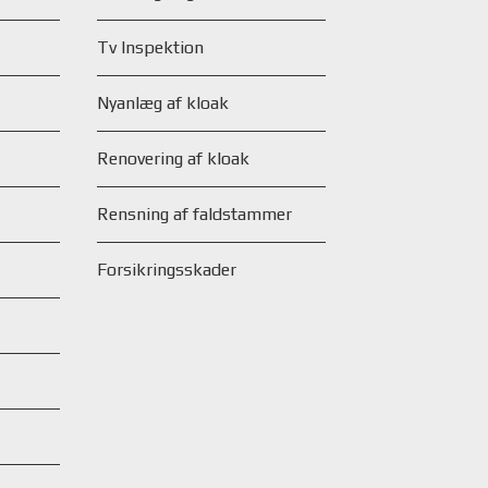
Tv Inspektion
Nyanlæg af kloak
Renovering af kloak
Rensning af faldstammer
Forsikringsskader